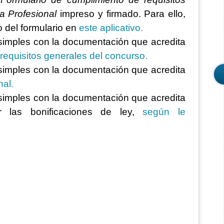
a Profesional
impreso y firmado. Para ello,
ro del formulario en
este aplicativo
.
simples con la documentación que acredita
requisitos generales del concurso
.
simples con la documentación que acredita
nal
.
simples con la documentación que acredita
r las bonificaciones de ley,
según le