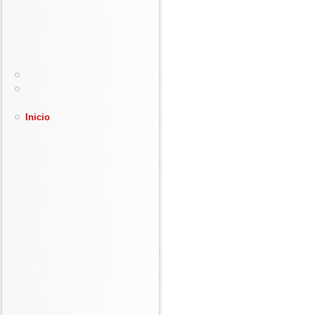
Inicio