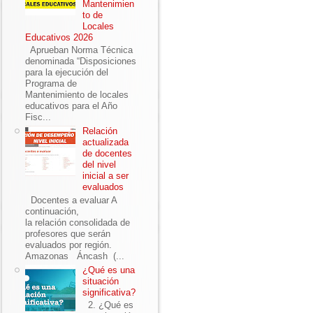
Mantenimien
to de
Locales
Educativos 2026
Aprueban Norma Técnica
denominada “Disposiciones
para la ejecución del
Programa de
Mantenimiento de locales
educativos para el Año
Fisc...
Relación
actualizada
de docentes
del nivel
inicial a ser
evaluados
Docentes a evaluar A
continuación,
la relación consolidada de
profesores que serán
evaluados por región.
Amazonas Áncash (...
¿Qué es una
situación
significativa?
2. ¿Qué es