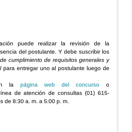
ción puede realizar la revisión de la
encia del postulante. Y debe suscribir los
 de cumplimiento de requisitos generales y
l
para entregar uno al postulante luego de
 en la
página web del concurso
o
ínea de atención de consultas (01) 615-
s de 8:30 a. m. a 5:00 p. m.