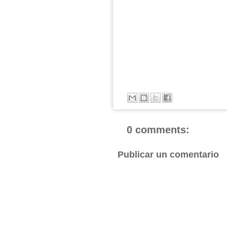
0 comments:
Publicar un comentario