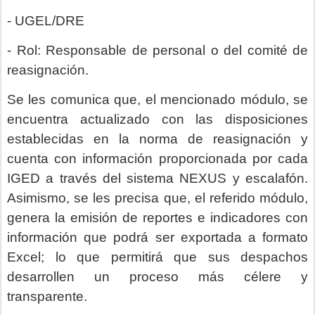
- UGEL/DRE
- Rol: Responsable de personal o del comité de
reasignación.
Se les comunica que, el mencionado módulo, se
encuentra actualizado con las disposiciones
establecidas en la norma de reasignación y
cuenta con información proporcionada por cada
IGED a través del sistema NEXUS y escalafón.
Asimismo, se les precisa que, el referido módulo,
genera la emisión de reportes e indicadores con
información que podrá ser exportada a formato
Excel; lo que permitirá que sus despachos
desarrollen un proceso más célere y
transparente.