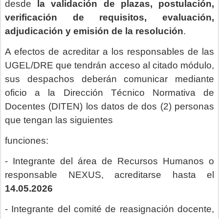
desde
la validación de plazas, postulación,
verificación de requisitos, evaluación,
adjudicación y emisión de la resolución
.
A efectos de acreditar a los responsables de las
UGEL/DRE que tendrán acceso al citado módulo,
sus despachos deberán comunicar mediante
oficio a la Dirección Técnico Normativa de
Docentes (DITEN) los datos de dos (2) personas
que tengan las siguientes
funciones:
- Integrante del área de Recursos Humanos o
responsable NEXUS, acreditarse hasta el
14.05.2026
- Integrante del comité de reasignación docente,