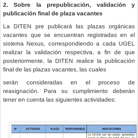
2. Sobre la prepublicación, validación y
publicación final de plaza vacantes
La DITEN pre publicará las plazas orgánicas
vacantes que se encuentran registradas en el
sistema Nexus, correspondiendo a cada UGEL
realizar la validación respectiva, a fin de que
posteriormente, la DITEN realice la publicación
final de las plazas vacantes, las cuales
serán consideradas en el proceso de
reasignación. Para su cumplimiento deberán
tener en cuenta las siguientes actividades: