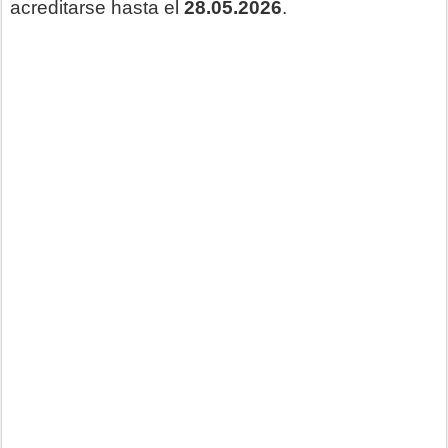
acreditarse hasta el
28.05.2026
.