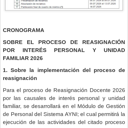
CRONOGRAMA
SOBRE EL PROCESO DE REASIGNACIÓN
POR INTERÉS PERSONAL Y UNIDAD
FAMILIAR 2026
1. Sobre la implementación del proceso de
reasignación
Para el proceso de Reasignación Docente 2026
por las causales de interés personal y unidad
familiar, se desarrollará en el Módulo de Gestión
de Personal del Sistema AYNI; el cual permitirá la
ejecución de las actividades del citado proceso