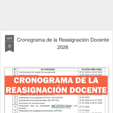
Cronograma de la Reasignación Docente
MAY
9
2026