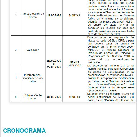
CRONOGRAMA