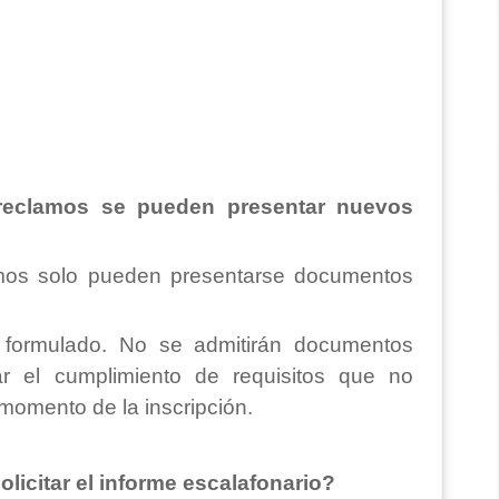
reclamos se pueden presentar nuevos
mos solo pueden presentarse documentos
 formulado. No se admitirán documentos
ar el cumplimiento de requisitos que no
momento de la inscripción.
olicitar el informe escalafonario?