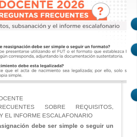
DOCENTE
ECUENTES SOBRE REQUISITOS,
Y EL INFORME ESCALAFONARIO
easignación debe ser simple o seguir un