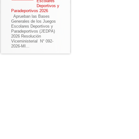
Escolares
Deportivos y
Paradeportivos 2026
Aprueban las Bases
Generales de los Juegos
Escolares Deportivos y
Paradeportivos (JEDPA)
2026 Resolución
Viceministerial N° 092-
2026-MI...