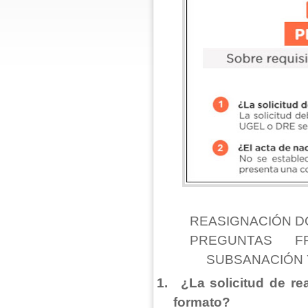
REASIGNACIÓN 
PREGUNTAS FR
SUBSANACIÓN 
1.
¿La solicitud de r
formato?