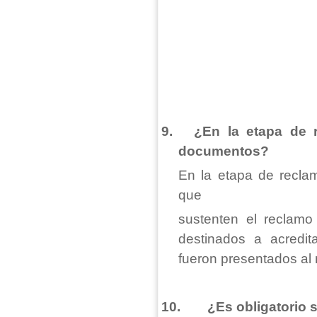
9.
¿En la etapa de 
documentos?
En la etapa de recla
que
sustenten el reclamo
destinados a acredit
fueron presentados al 
10.
¿Es obligatorio s