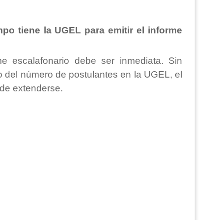
po tiene la UGEL para emitir el informe
me escalafonario debe ser inmediata. Sin
del número de postulantes en la UGEL, el
ede extenderse.