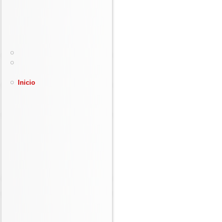
Inicio