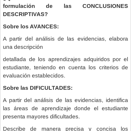
formulación
de las CONCLUSIONES
DESCRIPTIVAS?
Sobre los AVANCES:
A partir del análisis de las evidencias, elabora
una descripción
detallada de los aprendizajes adquiridos por el
estudiante, teniendo en cuenta los criterios de
evaluación establecidos.
Sobre las DIFICULTADES:
A partir del análisis de las evidencias, identifica
las áreas de aprendizaje donde el estudiante
presenta mayores dificultades.
Describe de manera precisa y concisa los