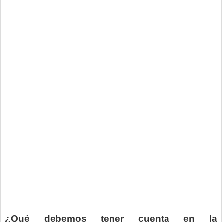
¿Qué debemos tener cuenta en la