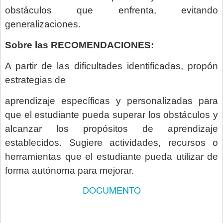
obstáculos que enfrenta, evitando
generalizaciones.
Sobre las RECOMENDACIONES:
A partir de las dificultades identificadas, propón
estrategias de
aprendizaje específicas y personalizadas para
que el estudiante pueda superar los obstáculos y
alcanzar los propósitos de aprendizaje
establecidos. Sugiere actividades, recursos o
herramientas que el estudiante pueda utilizar de
forma autónoma para mejorar.
DOCUMENTO