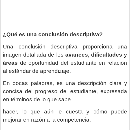
¿Qué es una conclusión descriptiva?
Una conclusión descriptiva proporciona una
imagen detallada de los
avances, dificultades y
áreas
de oportunidad del estudiante en relación
al estándar de aprendizaje.
En pocas palabras, es una descripción clara y
concisa del progreso del estudiante, expresada
en términos de lo que sabe
hacer, lo que aún le cuesta y cómo puede
mejorar en razón a la competencia.