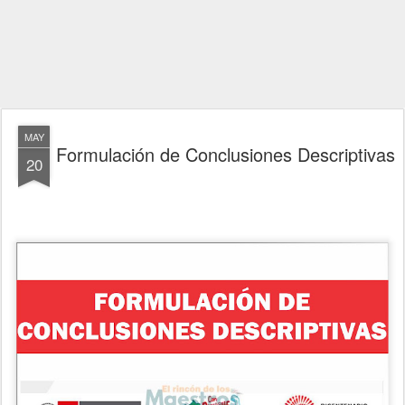
MAY
Formulación de Conclusiones Descriptivas
20