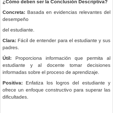
¿Cómo deben ser la Conclusión Descriptiva?
Concreta:
Basada en evidencias relevantes del
desempeño
del estudiante.
Clara:
Fácil de entender para el estudiante y sus
padres.
Útil:
Proporciona información que permita al
estudiante y al docente tomar decisiones
informadas sobre el proceso de aprendizaje.
Positiva:
Enfatiza los logros del estudiante y
ofrece un enfoque constructivo para superar las
dificultades.